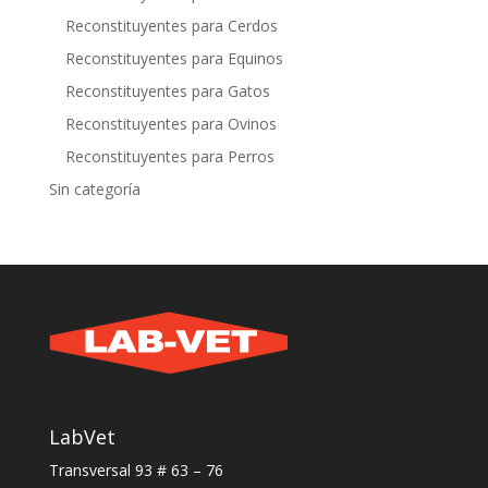
Reconstituyentes para Cerdos
Reconstituyentes para Equinos
Reconstituyentes para Gatos
Reconstituyentes para Ovinos
Reconstituyentes para Perros
Sin categoría
LabVet
Transversal 93 # 63 – 76