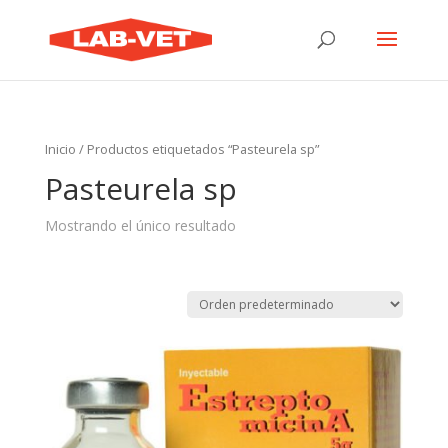
Inicio
/ Productos etiquetados “Pasteurela sp”
Pasteurela sp
Mostrando el único resultado